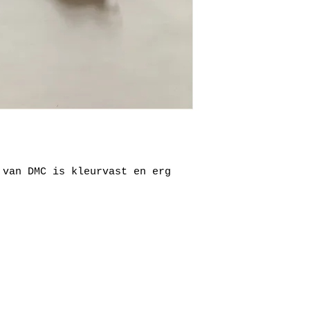
 van DMC is kleurvast en erg