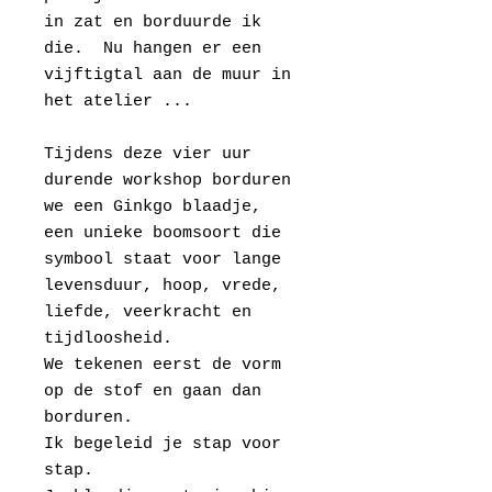
in zat en borduurde ik
die. Nu hangen er een
vijftigtal aan de muur in
het atelier ...
Tijdens deze vier uur
durende workshop borduren
we een Ginkgo blaadje,
een unieke boomsoort die
symbool staat voor lange
levensduur, hoop, vrede,
liefde, veerkracht en
tijdloosheid.
We tekenen eerst de vorm
op de stof en gaan dan
borduren.
Ik begeleid je stap voor
stap.