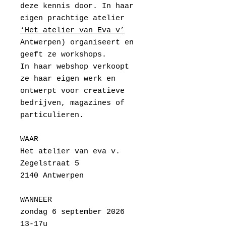
deze kennis door. In haar
eigen prachtige atelier
‘Het atelier van Eva v’
Antwerpen) organiseert en
geeft ze workshops.
In haar webshop verkoopt
ze haar eigen werk en
ontwerpt voor creatieve
bedrijven, magazines of
particulieren.
WAAR
Het atelier van eva v.
Zegelstraat 5
2140 Antwerpen
WANNEER
zondag 6 september 2026
13-17u