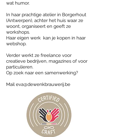
wat humor.
In haar prachtige atelier in Borgerhout
(Antwerpen), achter het huis waar ze
woont, organiseert en geeft ze
workshops.
Haar eigen werk kan je kopen in haar
webshop.
Verder werkt ze freelance voor
creatieve bedrijven, magazines of voor
particulieren.
Op zoek naar een samenwerking?
Mail
eva@dewenkbrauwerij.be