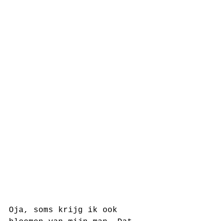
Oja, soms krijg ik ook 