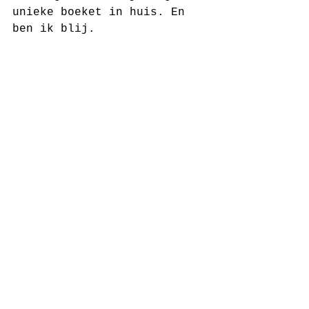
unieke boeket in huis. En 
ben ik blij.