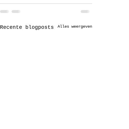
Alles weergeven
Recente blogposts