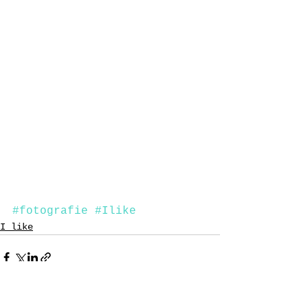
#fotografie
#Ilike
I like