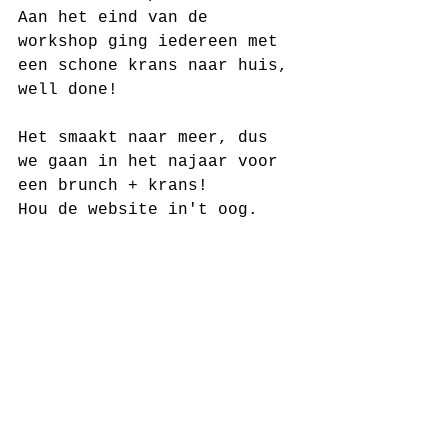
Aan het eind van de 
workshop ging iedereen met 
een schone krans naar huis, 
well done!
Het smaakt naar meer, dus 
we gaan in het najaar voor 
een brunch + krans!
Hou de website in't oog.