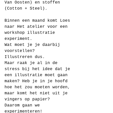
Van Oosten) en stoffen 
(Cotton + Steel).
Binnen een maand komt Loes 
naar Het atelier voor een 
workshop illustratie 
experiment.
Wat moet je je daarbij 
voorstellen?
Illustreren dus.
Maar raak je al in de 
stress bij het idee dat je 
een illustratie moet gaan 
maken? Heb je in je hoofd 
hoe het zou moeten worden, 
maar komt het niet uit je 
vingers op papier?
Daarom gaan we 
experimenteren!