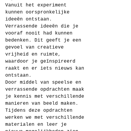
Vanuit het experiment 
kunnen oorspronkelijke 
ideeën ontstaan. 
Verrassende ideeën die je 
vooraf nooit had kunnen 
bedenken. Dit geeft je een 
gevoel van creatieve 
vrijheid en ruimte, 
waardoor je geïnspireerd 
raakt en er iets nieuws kan 
ontstaan.
Door middel van speelse en 
verrassende opdrachten maak 
je kennis met verschillende 
manieren van beeld maken. 
Tijdens deze opdrachten 
werken we met verschillende 
materialen en leer je 