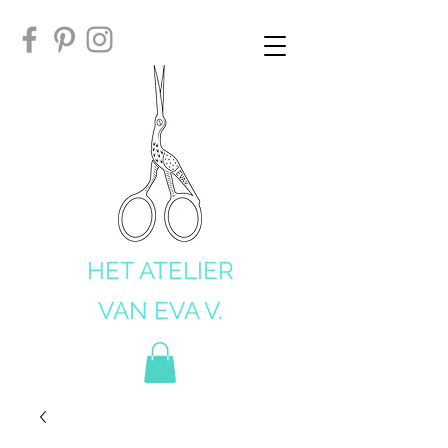
HET ATELIER
VAN EVA V.