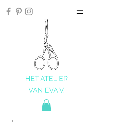
HET ATELIER
VAN EVA V.