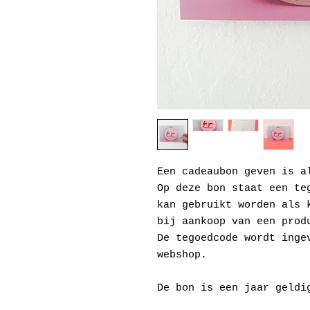
Een cadeaubon geven is a
Op deze bon staat een te
kan gebruikt worden als 
bij aankoop van een prod
De tegoedcode wordt inge
webshop.
De bon is een jaar geldi