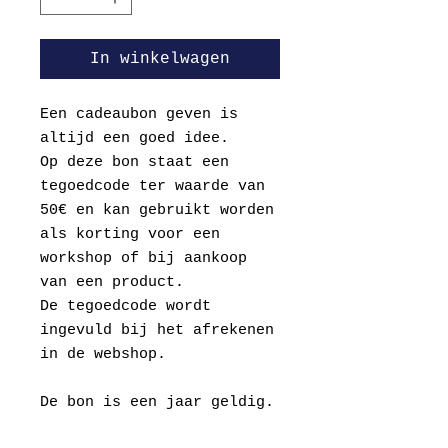
In winkelwagen
Een cadeaubon geven is
altijd een goed idee.
Op deze bon staat een
tegoedcode ter waarde van
50€ en kan gebruikt worden
als korting voor een
workshop of bij aankoop
van een product.
De tegoedcode wordt
ingevuld bij het afrekenen
in de webshop.
De bon is een jaar geldig.