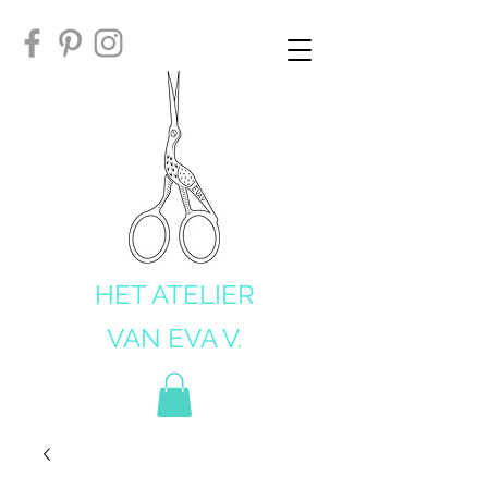
HET ATELIER
VAN EVA V.