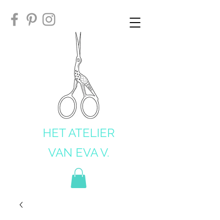
HET ATELIER
VAN EVA V.