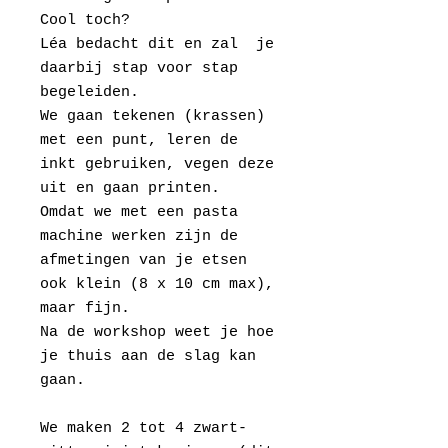
Cool toch?
Léa bedacht dit en zal je
daarbij stap voor stap
begeleiden.
We gaan tekenen (krassen)
met een punt, leren de
inkt gebruiken, vegen deze
uit en gaan printen.
Omdat we met een pasta
machine werken zijn de
afmetingen van je etsen
ook klein (8 x 10 cm max),
maar fijn.
Na de workshop weet je hoe
je thuis aan de slag kan
gaan.
We maken 2 tot 4 zwart-