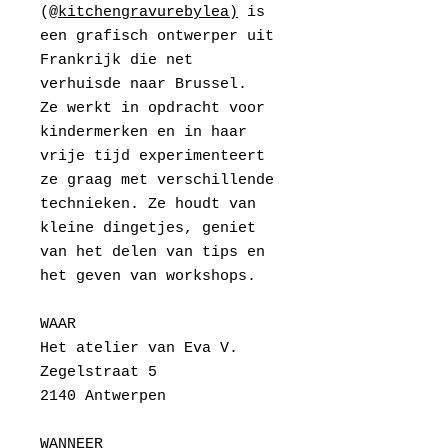
(
@
kitchengravurebylea)
is
een grafisch ontwerper uit
Frankrijk die net
verhuisde naar Brussel.
Ze werkt in opdracht voor
kindermerken en in haar
vrije tijd experimenteert
ze graag met verschillende
technieken. Ze houdt van
kleine dingetjes, geniet
van het delen van tips en
het geven van workshops.
WAAR
Het atelier van Eva V.
Zegelstraat 5
2140 Antwerpen
WANNEER