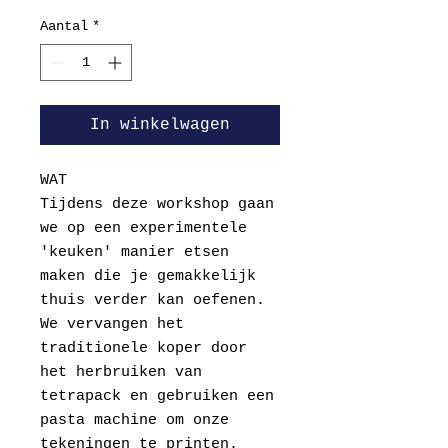
Aantal
*
In winkelwagen
WAT
Tijdens deze workshop gaan
we op een experimentele
'keuken' manier etsen
maken die je gemakkelijk
thuis verder kan oefenen.
We vervangen het
traditionele koper door
het herbruiken van
tetrapack en gebruiken een
pasta machine om onze
tekeningen te printen.