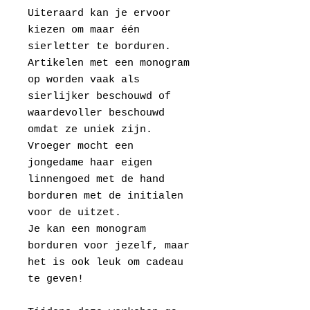
Uiteraard kan je ervoor
kiezen om maar één
sierletter te borduren.
Artikelen met een monogram
op worden vaak als
sierlijker beschouwd of
waardevoller beschouwd
omdat ze uniek zijn.
Vroeger mocht een
jongedame haar eigen
linnengoed met de hand
borduren met de initialen
voor de uitzet.
Je kan een monogram
borduren voor jezelf, maar
het is ook leuk om cadeau
te geven!