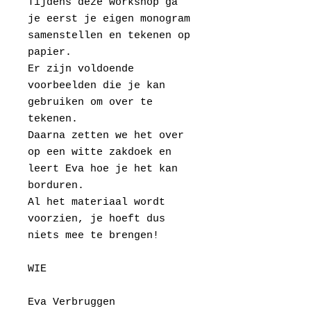
Tijdens deze workshop ga
je eerst je eigen monogram
samenstellen en tekenen op
papier.
Er zijn voldoende
voorbeelden die je kan
gebruiken om over te
tekenen.
Daarna zetten we het over
op een witte zakdoek en
leert Eva hoe je het kan
borduren.
Al het materiaal wordt
voorzien, je hoeft dus
niets mee te brengen!
WIE
Eva Verbruggen