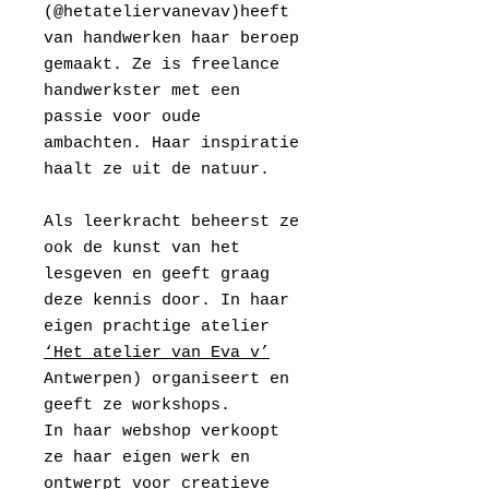
(@hetateliervanevav)heeft
van handwerken haar beroep
gemaakt. Ze is freelance
handwerkster met een
passie voor oude
ambachten. Haar inspiratie
haalt ze uit de natuur.
Als leerkracht beheerst ze
ook de kunst van het
lesgeven en geeft graag
deze kennis door. In haar
eigen prachtige atelier
‘Het atelier van Eva v’
Antwerpen) organiseert en
geeft ze workshops.
In haar webshop verkoopt
ze haar eigen werk en
ontwerpt voor creatieve