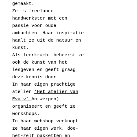
gemaakt.
Ze is freelance
handwerkster met een
passie voor oude
ambachten. Haar inspiratie
haalt ze uit de natuur en
kunst.
Als leerkracht beheerst ze
ook de kunst van het
lesgeven en geeft graag
deze kennis door.
In haar eigen prachtige
atelier
‘Het atelier van
Eva v’
Antwerpen)
organiseert en geeft ze
workshops.
In haar webshop verkoopt
ze haar eigen werk, doe-
het-zelf pakketten en