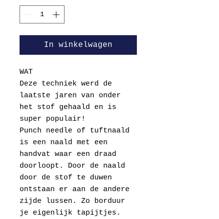
In winkelwagen
WAT
Deze techniek werd de
laatste jaren van onder
het stof gehaald en is
super populair!
Punch needle of tuftnaald
is een naald met een
handvat waar een draad
doorloopt. Door de naald
door de stof te duwen
ontstaan er aan de andere
zijde lussen. Zo borduur
je eigenlijk tapijtjes.