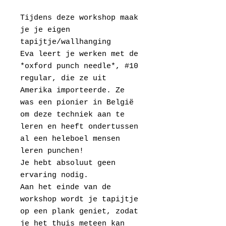
Tijdens deze workshop maak
je je eigen
tapijtje/wallhanging
Eva leert je werken met de
*oxford punch needle*, #10
regular, die ze uit
Amerika importeerde. Ze
was een pionier in België
om deze techniek aan te
leren en heeft ondertussen
al een heleboel mensen
leren punchen!
Je hebt absoluut geen
ervaring nodig.
Aan het einde van de
workshop wordt je tapijtje
op een plank geniet, zodat
je het thuis meteen kan