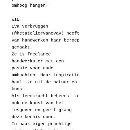
omhoog hangen!
WIE
Eva Verbruggen
(@hetateliervanevav) heeft
van handwerken haar beroep
gemaakt.
Ze is freelance
handwerkster met een
passie voor oude
ambachten. Haar inspiratie
haalt ze uit de natuur en
kunst.
Als leerkracht beheerst ze
ook de kunst van het
lesgeven en geeft graag
deze kennis door.
In haar eigen prachtige