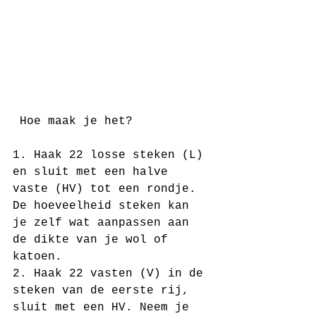
 Hoe maak je het?
1. Haak 22 losse steken (L) 
en sluit met een halve 
vaste (HV) tot een rondje. 
De hoeveelheid steken kan 
je zelf wat aanpassen aan 
de dikte van je wol of 
katoen.
2. Haak 22 vasten (V) in de 
steken van de eerste rij, 
sluit met een HV. Neem je 