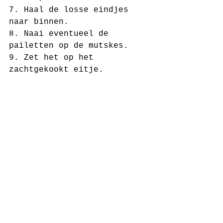
7. Haal de losse eindjes 
naar binnen.
8. Naai eventueel de 
pailetten op de mutskes.
9. Zet het op het 
zachtgekookt eitje.