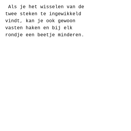
 Als je het wisselen van de 
twee steken te ingewikkeld 
vindt, kan je ook gewoon 
vasten haken en bij elk 
rondje een beetje minderen.