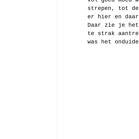
strepen, tot de
er hier en daar
Daar zie je het
te strak aantre
was het onduide