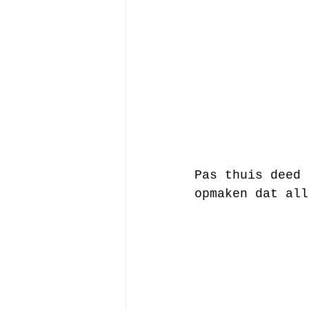
Pas thuis deed 
opmaken dat all