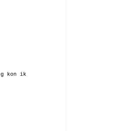
ng kon ik 