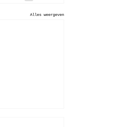
Alles weergeven