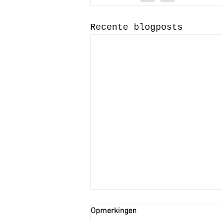
Recente blogposts
Opmerkingen