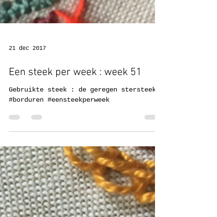
21 dec 2017
Een steek per week : week 51
Gebruikte steek : de geregen stersteek
#borduren #eensteekperweek