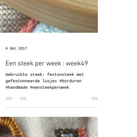
6 dec 2017