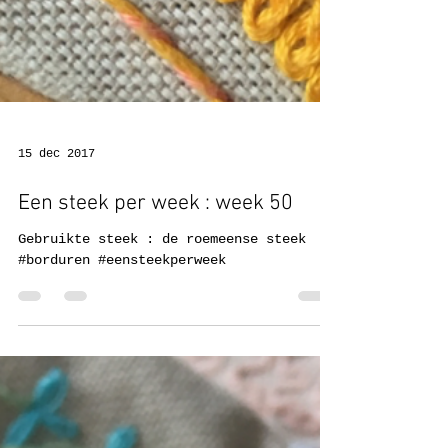
15 dec 2017
Een steek per week : week 50
Gebruikte steek : de roemeense steek