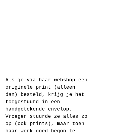
Als je via haar webshop een 
originele print (alleen 
dan) besteld, krijg je het 
toegestuurd in een 
handgetekende envelop. 
Vroeger stuurde ze alles zo 
op (ook prints), maar toen 
haar werk goed begon te 