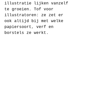
illustratie lijken vanzelf 
te groeien. Tof voor 
illustratoren: ze zet er 
ook altijd bij met welke 
papiersoort, verf en 
borstels ze werkt.