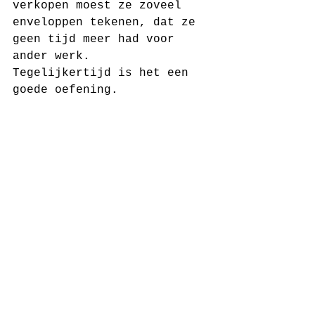
verkopen moest ze zoveel 
enveloppen tekenen, dat ze 
geen tijd meer had voor 
ander werk.
Tegelijkertijd is het een 
goede oefening.