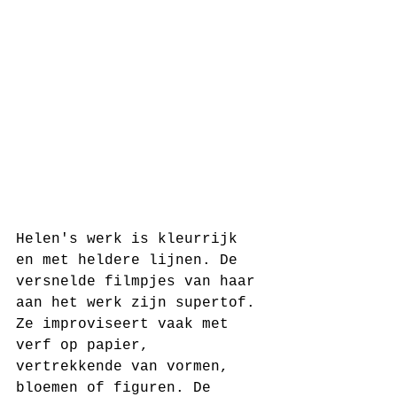
Helen's werk is kleurrijk 
en met heldere lijnen. De 
versnelde filmpjes van haar 
aan het werk zijn supertof. 
Ze improviseert vaak met 
verf op papier, 
vertrekkende van vormen, 
bloemen of figuren. De 