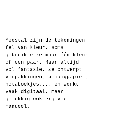
Meestal zijn de tekeningen 
fel van kleur, soms 
gebruikte ze maar één kleur 
of een paar. Maar altijd 
vol fantasie. Ze ontwerpt 
verpakkingen, behangpapier, 
notaboekjes,... en werkt 
vaak digitaal, maar 
gelukkig ook erg veel 
manueel.