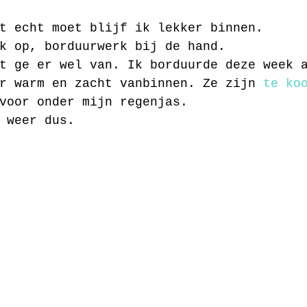
t echt moet blijf ik lekker binnen.
k op, borduurwerk bij de hand.
t ge er wel van. Ik borduurde deze week 
r warm en zacht vanbinnen. Ze zijn 
te ko
voor onder mijn regenjas.
 weer dus.