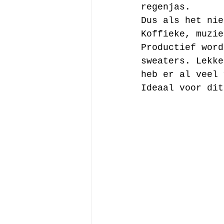
regenjas.
Dus als het nie
Koffieke, muzie
Productief word
sweaters. Lekke
heb er al veel 
Ideaal voor dit