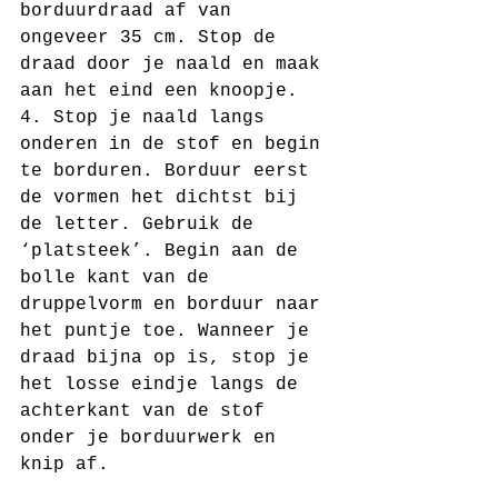
borduurdraad af van 
ongeveer 35 cm. Stop de 
draad door je naald en maak 
aan het eind een knoopje.
4. Stop je naald langs 
onderen in de stof en begin 
te borduren. Borduur eerst 
de vormen het dichtst bij 
de letter. Gebruik de 
‘platsteek’. Begin aan de 
bolle kant van de 
druppelvorm en borduur naar 
het puntje toe. Wanneer je 
draad bijna op is, stop je 
het losse eindje langs de 
achterkant van de stof 
onder je borduurwerk en 
knip af.