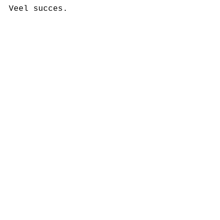
Veel succes.