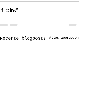
Alles weergeven
Recente blogposts