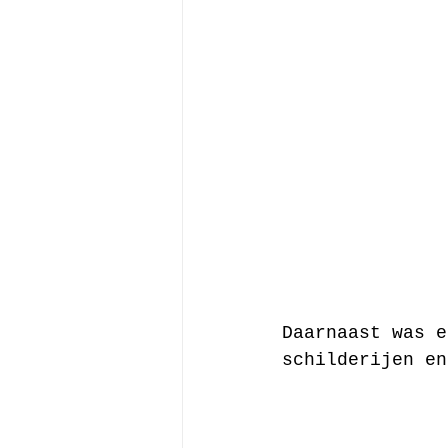
Daarnaast was e
schilderijen en