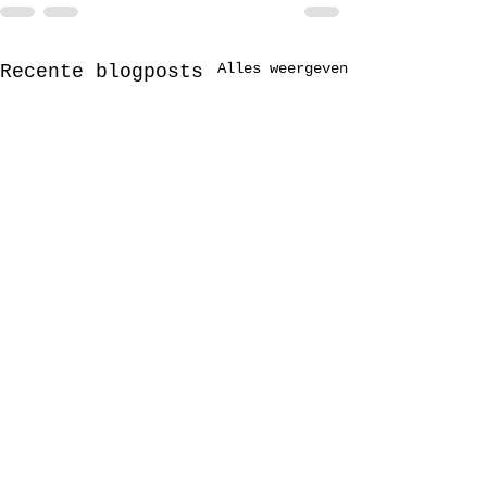
Alles weergeven
Recente blogposts