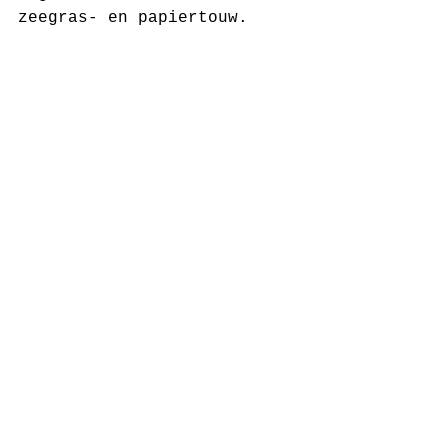
zeegras- en papiertouw.