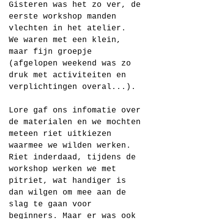
Gisteren was het zo ver, de 
eerste workshop manden 
vlechten in het atelier.
We waren met een klein, 
maar fijn groepje 
(afgelopen weekend was zo 
druk met activiteiten en 
verplichtingen overal...).
Lore gaf ons infomatie over 
de materialen en we mochten 
meteen riet uitkiezen 
waarmee we wilden werken. 
Riet inderdaad, tijdens de 
workshop werken we met 
pitriet, wat handiger is 
dan wilgen om mee aan de 
slag te gaan voor 
beginners. Maar er was ook 