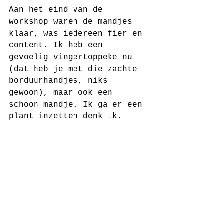
Aan het eind van de 
workshop waren de mandjes 
klaar, was iedereen fier en 
content. Ik heb een 
gevoelig vingertoppeke nu 
(dat heb je met die zachte 
borduurhandjes, niks 
gewoon), maar ook een 
schoon mandje. Ik ga er een 
plant inzetten denk ik.