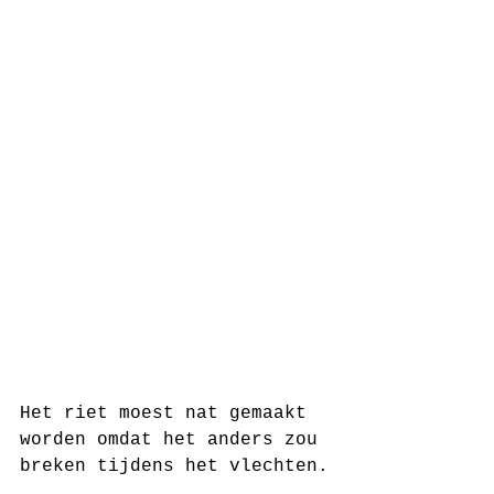
Het riet moest nat gemaakt 
worden omdat het anders zou 
breken tijdens het vlechten.