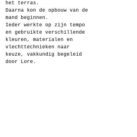
het terras.
Daarna kon de opbouw van de 
mand beginnen.
Ieder werkte op zijn tempo 
en gebruikte verschillende 
kleuren, materialen en 
vlechttechnieken naar 
keuze, vakkundig begeleid 
door Lore.