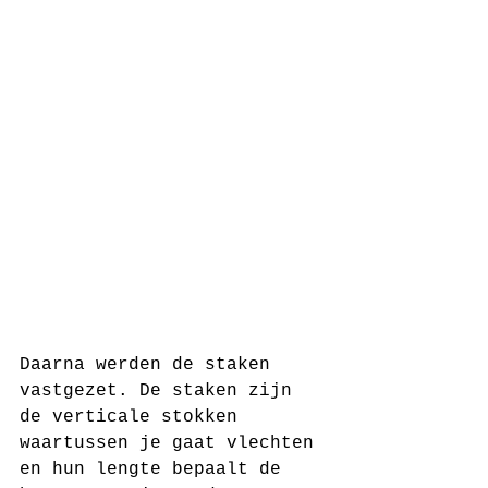
Daarna werden de staken 
vastgezet. De staken zijn 
de verticale stokken 
waartussen je gaat vlechten 
en hun lengte bepaalt de 