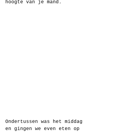
hoogte van je mand. 
Ondertussen was het middag 
en gingen we even eten op 