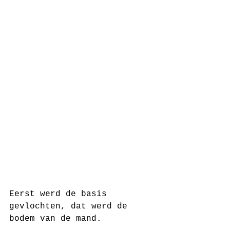
Eerst werd de basis 
gevlochten, dat werd de 
bodem van de mand.