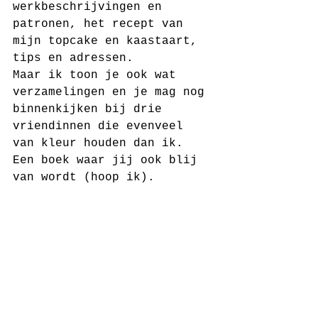
werkbeschrijvingen en 
patronen, het recept van 
mijn topcake en kaastaart, 
tips en adressen. 
Maar ik toon je ook wat 
verzamelingen en je mag nog 
binnenkijken bij drie 
vriendinnen die evenveel 
van kleur houden dan ik.
Een boek waar jij ook blij 
van wordt (hoop ik).