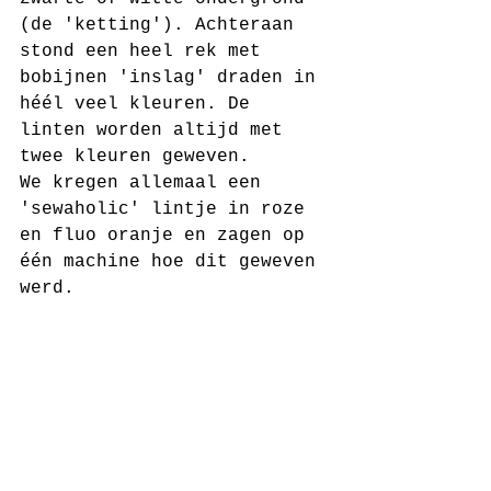
(de 'ketting'). Achteraan 
stond een heel rek met 
bobijnen 'inslag' draden in 
héél veel kleuren. De 
linten worden altijd met 
twee kleuren geweven.
We kregen allemaal een 
'sewaholic' lintje in roze 
en fluo oranje en zagen op 
één machine hoe dit geweven 
werd. 