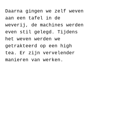
Daarna gingen we zelf weven 
aan een tafel in de 
weverij, de machines werden 
even stil gelegd. Tijdens 
het weven werden we 
getrakteerd op een high 
tea. Er zijn vervelender 
manieren van werken.