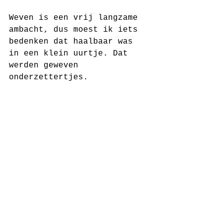
Weven is een vrij langzame 
ambacht, dus moest ik iets 
bedenken dat haalbaar was 
in een klein uurtje. Dat 
werden geweven 
onderzettertjes. 