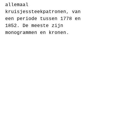
allemaal 
kruisjessteekpatronen, van 
een periode tussen 1778 en 
1852. De meeste zijn 
monogrammen en kronen. 