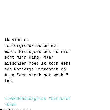
Ik vind de 
achtergrondkleuren wel 
mooi. Kruisjessteek is niet 
echt mijn ding, maar 
misschien moet ik toch eens 
een motiefje uittesten op 
mijn "een steek per week " 
lap.
#tweedehandsgeluk
#borduren
#boek